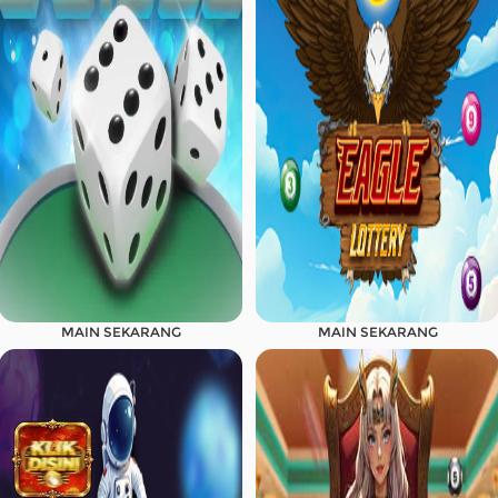
MAIN SEKARANG
MAIN SEKARANG