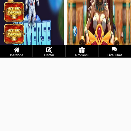
Beranda
Daftar
Promosi
Live Chat
MAIN SEKARANG
MAIN SEKARANG